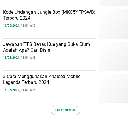
Kode Undangan Jungle Box (MKC5YFPSWB)
Terbaru 2024
18/05/2024,
11:01 WIB
Jawaban TTS Benar, Kue yang Suka Cium
Adalah Apa? Cari Disini
18/05/2024,
11:01 WIB
3 Cara Menggunakan Khaleed Mobile
Legends Terbaru 2024
18/05/2024,
11:01 WIB
LIHAT SEMUA