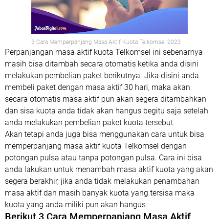
3 Cara Memperpanjang Masa Aktif Kuota Telkomsel 2023
Perpanjangan masa aktif kuota Telkomsel ini sebenarnya
masih bisa ditambah secara otomatis ketika anda disini
melakukan pembelian paket berikutnya. Jika disini anda
membeli paket dengan masa aktif 30 hari, maka akan
secara otomatis masa aktif pun akan segera ditambahkan
dan sisa kuota anda tidak akan hangus begitu saja setelah
anda melakukan pembelian paket kuota tersebut.
Akan tetapi anda juga bisa menggunakan cara untuk bisa
memperpanjang masa aktif kuota Telkomsel dengan
potongan pulsa atau tanpa potongan pulsa. Cara ini bisa
anda lakukan untuk menambah masa aktif kuota yang akan
segera berakhir, jika anda tidak melakukan penambahan
masa aktif dan masih banyak kuota yang tersisa maka
kuota yang anda miliki pun akan hangus.
Berikut 3 Cara Memperpanjang Masa Aktif