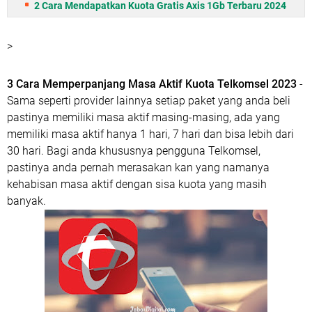
2 Cara Mendapatkan Kuota Gratis Axis 1Gb Terbaru 2024
>
3 Cara Memperpanjang Masa Aktif Kuota Telkomsel 2023
-
Sama seperti provider lainnya setiap paket yang anda beli
pastinya memiliki masa aktif masing-masing, ada yang
memiliki masa aktif hanya 1 hari, 7 hari dan bisa lebih dari
30 hari. Bagi anda khususnya pengguna Telkomsel,
pastinya anda pernah merasakan kan yang namanya
kehabisan masa aktif dengan sisa kuota yang masih
banyak.