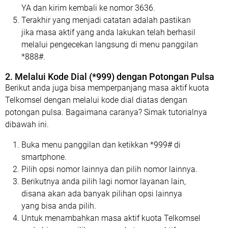
YA dan kirim kembali ke nomor 3636.
Terakhir yang menjadi catatan adalah pastikan
jika masa aktif yang anda lakukan telah berhasil
melalui pengecekan langsung di menu panggilan
*888#.
2. Melalui Kode Dial (*999) dengan Potongan Pulsa
Berikut anda juga bisa memperpanjang masa aktif kuota
Telkomsel dengan melalui kode dial diatas dengan
potongan pulsa. Bagaimana caranya? Simak tutorialnya
dibawah ini.
Buka menu panggilan dan ketikkan *999# di
smartphone.
Pilih opsi nomor lainnya dan pilih nomor lainnya.
Berikutnya anda pilih lagi nomor layanan lain,
disana akan ada banyak pilihan opsi lainnya
yang bisa anda pilih.
Untuk menambahkan masa aktif kuota Telkomsel