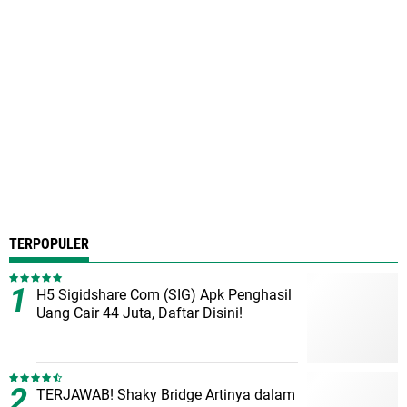
TERPOPULER
H5 Sigidshare Com (SIG) Apk Penghasil
Uang Cair 44 Juta, Daftar Disini!
TERJAWAB! Shaky Bridge Artinya dalam