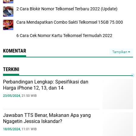
2 Cara Blokir Nomor Telkomsel Terbaru 2022 (Update)
Cara Mendapatkan Combo Sakti Telkomsel 15GB 75.000
6 Cara Cek Nomor Kartu Telkomsel Termudah 2022
KOMENTAR
Tampilkan
TERKINI
Perbandingan Lengkap: Spesifikasi dan
Harga iPhone 12, 13, dan 14
23/05/2024,
21:50 WIB
Jawaban TTS Benar, Makanan Apa yang
Ngagetin Jessica Iskandar?
18/05/2024,
11:01 WIB