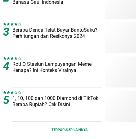
Bahasa Gaul Indonesia
Berapa Denda Telat Bayar BantuSaku?
Perhitungan dan Resikonya 2024
Roti O Stasiun Lempuyangan Meme
Kenapa? Ini Konteks Viralnya
1, 10, 100 dan 1000 Diamond di TikTok
Berapa Rupiah? Cek Disini
TERPOPULER LAINNYA