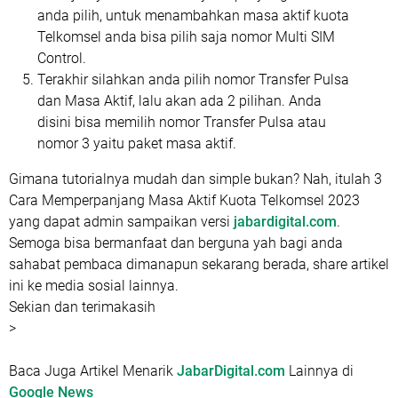
anda pilih, untuk menambahkan masa aktif kuota
Telkomsel anda bisa pilih saja nomor Multi SIM
Control.
Terakhir silahkan anda pilih nomor Transfer Pulsa
dan Masa Aktif, lalu akan ada 2 pilihan. Anda
disini bisa memilih nomor Transfer Pulsa atau
nomor 3 yaitu paket masa aktif.
Gimana tutorialnya mudah dan simple bukan? Nah, itulah 3
Cara Memperpanjang Masa Aktif Kuota Telkomsel 2023
yang dapat admin sampaikan versi
jabardigital.com
.
Semoga bisa bermanfaat dan berguna yah bagi anda
sahabat pembaca dimanapun sekarang berada, share artikel
ini ke media sosial lainnya.
Sekian dan terimakasih
>
Baca Juga Artikel Menarik
JabarDigital.com
Lainnya di
Google News