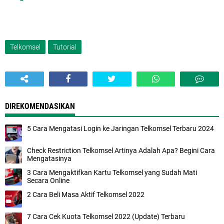
Telkomsel
Tutorial
DIREKOMENDASIKAN
5 Cara Mengatasi Login ke Jaringan Telkomsel Terbaru 2024
Check Restriction Telkomsel Artinya Adalah Apa? Begini Cara
Mengatasinya
3 Cara Mengaktifkan Kartu Telkomsel yang Sudah Mati
Secara Online
2 Cara Beli Masa Aktif Telkomsel 2022
7 Cara Cek Kuota Telkomsel 2022 (Update) Terbaru