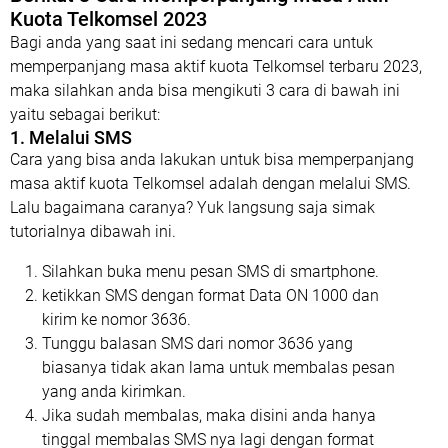
Kuota Telkomsel 2023
Bagi anda yang saat ini sedang mencari cara untuk
memperpanjang masa aktif kuota Telkomsel terbaru 2023,
maka silahkan anda bisa mengikuti 3 cara di bawah ini
yaitu sebagai berikut:
1. Melalui SMS
Cara yang bisa anda lakukan untuk bisa memperpanjang
masa aktif kuota Telkomsel adalah dengan melalui SMS.
Lalu bagaimana caranya? Yuk langsung saja simak
tutorialnya dibawah ini.
Silahkan buka menu pesan SMS di smartphone.
ketikkan SMS dengan format Data ON 1000 dan
kirim ke nomor 3636.
Tunggu balasan SMS dari nomor 3636 yang
biasanya tidak akan lama untuk membalas pesan
yang anda kirimkan.
Jika sudah membalas, maka disini anda hanya
tinggal membalas SMS nya lagi dengan format