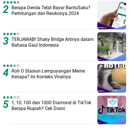
Berapa Denda Telat Bayar BantuSaku?
Perhitungan dan Resikonya 2024
TERJAWAB! Shaky Bridge Artinya dalam
Bahasa Gaul Indonesia
Roti O Stasiun Lempuyangan Meme
Kenapa? Ini Konteks Viralnya
1, 10, 100 dan 1000 Diamond di TikTok
Berapa Rupiah? Cek Disini