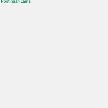
Postingan Lama