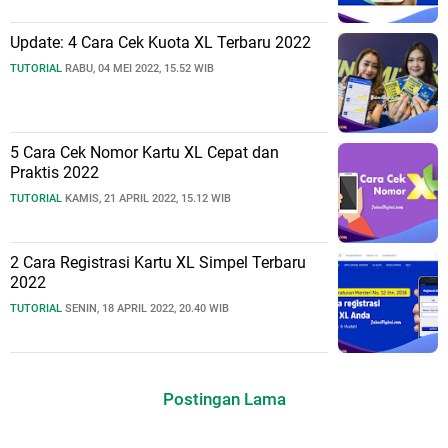
Update: 4 Cara Cek Kuota XL Terbaru 2022
TUTORIAL
RABU, 04 MEI 2022, 15.52 WIB
5 Cara Cek Nomor Kartu XL Cepat dan
Praktis 2022
TUTORIAL
KAMIS, 21 APRIL 2022, 15.12 WIB
2 Cara Registrasi Kartu XL Simpel Terbaru
2022
TUTORIAL
SENIN, 18 APRIL 2022, 20.40 WIB
Postingan Lama