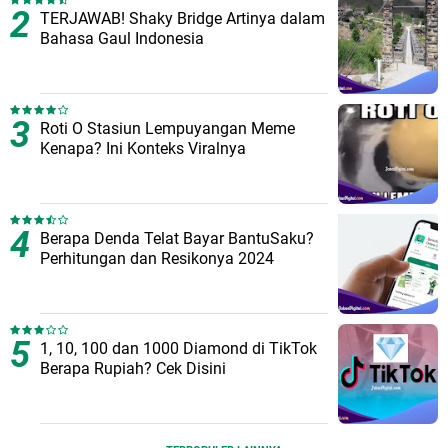
TERJAWAB! Shaky Bridge Artinya dalam
Bahasa Gaul Indonesia
Roti O Stasiun Lempuyangan Meme
Kenapa? Ini Konteks Viralnya
Berapa Denda Telat Bayar BantuSaku?
Perhitungan dan Resikonya 2024
1, 10, 100 dan 1000 Diamond di TikTok
Berapa Rupiah? Cek Disini