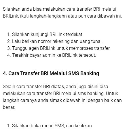
Silahkan anda bisa melakukan cara transfer BRI melalui
BRILink, ikuti langkah-langkahn atau pun cara dibawah ini.
Silahkan kunjungi BRILink terdekat.
Lalu berikan nomor rekening dan uang tunai.
Tunggu agen BRILink untuk memproses transfer.
Terakhir bayar admin ke BRILink tersebut.
4. Cara Transfer BRI Melalui SMS Banking
Selain cara transfer BRI diatas, anda juga disini bisa
melakukan cara transfer BRI melalui sms banking. Untuk
langkah caranya anda simak dibawah ini dengan baik dan
benar.
Silahkan buka menu SMS, dan ketikkan