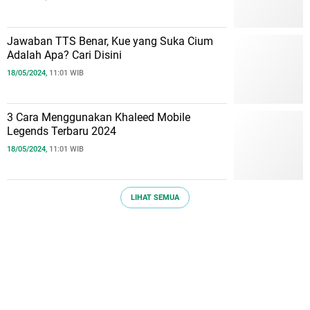
Jawaban TTS Benar, Kue yang Suka Cium
Adalah Apa? Cari Disini
18/05/2024,
11:01 WIB
3 Cara Menggunakan Khaleed Mobile
Legends Terbaru 2024
18/05/2024,
11:01 WIB
LIHAT SEMUA