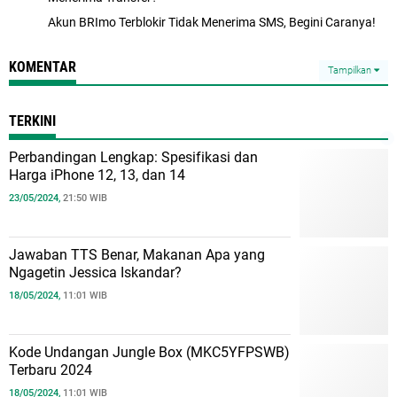
Akun BRImo Terblokir Tidak Menerima SMS, Begini Caranya!
KOMENTAR
Tampilkan
TERKINI
Perbandingan Lengkap: Spesifikasi dan
Harga iPhone 12, 13, dan 14
23/05/2024,
21:50 WIB
Jawaban TTS Benar, Makanan Apa yang
Ngagetin Jessica Iskandar?
18/05/2024,
11:01 WIB
Kode Undangan Jungle Box (MKC5YFPSWB)
Terbaru 2024
18/05/2024,
11:01 WIB