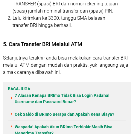
TRANSFER (spasi) BRI dan nomor rekening tujuan
(spasi) jumlah nominal transfer dan (spasi) PIN.
Lalu kirimkan ke 3300, tunggu SMA balasan
transfer BRI hingga berhasil.
5. Cara Transfer BRI Melalui ATM
Selanjutnya terakhir anda bisa melakukan cara transfer BRI
melalui ATM dengan mudah dan praktis, yuk langsung saja
simak caranya dibawah ini.
BACA JUGA
7 Alasan Kenapa BRImo Tidak Bisa Login Padahal
Username dan Password Benar?
Cek Saldo di BRImo Berapa dan Apakah Kena Biaya?
Waspada! Apakah Akun BRImo Terblokir Masih Bisa
Menerima Transfer?