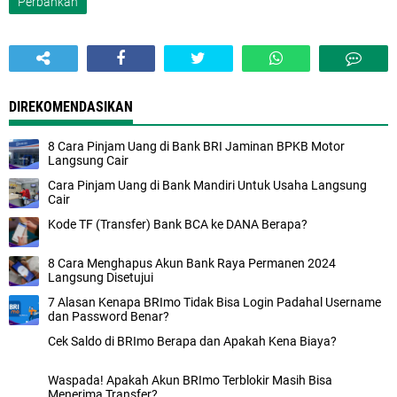
Perbankan
DIREKOMENDASIKAN
8 Cara Pinjam Uang di Bank BRI Jaminan BPKB Motor
Langsung Cair
Cara Pinjam Uang di Bank Mandiri Untuk Usaha Langsung
Cair
Kode TF (Transfer) Bank BCA ke DANA Berapa?
8 Cara Menghapus Akun Bank Raya Permanen 2024
Langsung Disetujui
7 Alasan Kenapa BRImo Tidak Bisa Login Padahal Username
dan Password Benar?
Cek Saldo di BRImo Berapa dan Apakah Kena Biaya?
Waspada! Apakah Akun BRImo Terblokir Masih Bisa
Menerima Transfer?