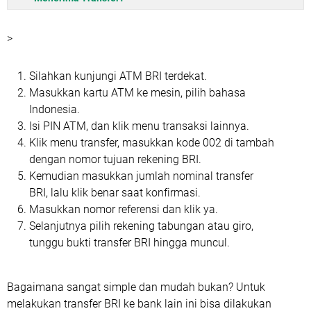
>
Silahkan kunjungi ATM BRI terdekat.
Masukkan kartu ATM ke mesin, pilih bahasa
Indonesia.
Isi PIN ATM, dan klik menu transaksi lainnya.
Klik menu transfer, masukkan kode 002 di tambah
dengan nomor tujuan rekening BRI.
Kemudian masukkan jumlah nominal transfer
BRI, lalu klik benar saat konfirmasi.
Masukkan nomor referensi dan klik ya.
Selanjutnya pilih rekening tabungan atau giro,
tunggu bukti transfer BRI hingga muncul.
Bagaimana sangat simple dan mudah bukan? Untuk
melakukan transfer BRI ke bank lain ini bisa dilakukan