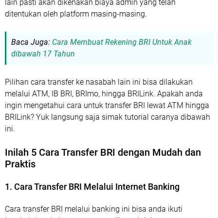
lain pasti akan dikenakan biaya admin yang telah
ditentukan oleh platform masing-masing.
Baca Juga:
Cara Membuat Rekening BRI Untuk Anak
dibawah 17 Tahun
Pilihan cara transfer ke nasabah lain ini bisa dilakukan
melalui ATM, IB BRI, BRImo, hingga BRILink. Apakah anda
ingin mengetahui cara untuk transfer BRI lewat ATM hingga
BRILink? Yuk langsung saja simak tutorial caranya dibawah
ini.
Inilah 5 Cara Transfer BRI dengan Mudah dan
Praktis
1. Cara Transfer BRI Melalui Internet Banking
Cara transfer BRI melalui banking ini bisa anda ikuti