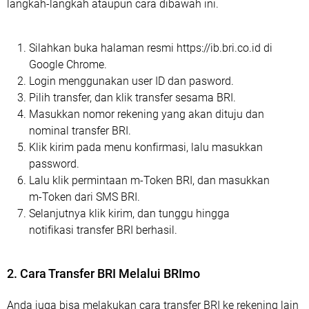
langkah-langkah ataupun cara dibawah ini.
Silahkan buka halaman resmi https://ib.bri.co.id di
Google Chrome.
Login menggunakan user ID dan pasword.
Pilih transfer, dan klik transfer sesama BRI.
Masukkan nomor rekening yang akan dituju dan
nominal transfer BRI.
Klik kirim pada menu konfirmasi, lalu masukkan
password.
Lalu klik permintaan m-Token BRI, dan masukkan
m-Token dari SMS BRI.
Selanjutnya klik kirim, dan tunggu hingga
notifikasi transfer BRI berhasil.
2. Cara Transfer BRI Melalui BRImo
Anda juga bisa melakukan cara transfer BRI ke rekening lain