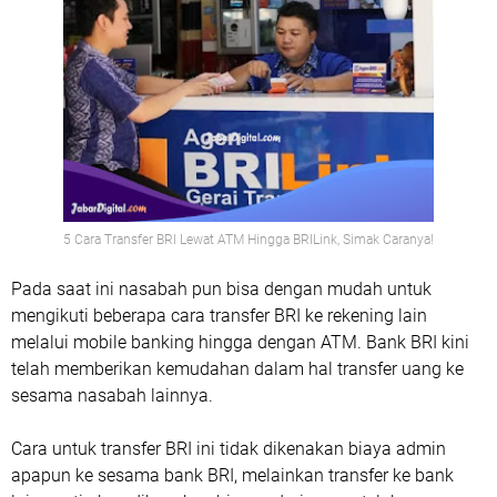
5 Cara Transfer BRI Lewat ATM Hingga BRILink, Simak Caranya!
Pada saat ini nasabah pun bisa dengan mudah untuk
mengikuti beberapa cara transfer BRI ke rekening lain
melalui mobile banking hingga dengan ATM. Bank BRI kini
telah memberikan kemudahan dalam hal transfer uang ke
sesama nasabah lainnya.
Cara untuk transfer BRI ini tidak dikenakan biaya admin
apapun ke sesama bank BRI, melainkan transfer ke bank