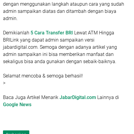
dengan menggunakan langkah ataupun cara yang sudah
admin sampaikan diatas dan ditambah dengan biaya
admin.
Demikianlah
5 Cara Transfer BRI
Lewat ATM Hingga
BRILink yang dapat admin sampaikan versi
jabardigital.com. Semoga dengan adanya artikel yang
admin sampaikan ini bisa memberikan manfaat dan
sekaligus bisa anda gunakan dengan sebaik-baiknya.
Selamat mencoba & semoga berhasil!
>
Baca Juga Artikel Menarik
JabarDigital.com
Lainnya di
Google News