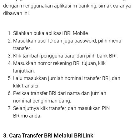
dengan menggunakan aplikasi m-banking, simak caranya
dibawah ini.
Silahkan buka aplikasi BRI Mobile.
Masukkan user ID dan juga password, pilih menu
transfer.
Klik tambah pengguna baru, dan pilih bank BRI.
Masukkan nomor rekening BRI tujuan, klik
lanjutkan.
Lalu masukkan jumlah nominal transfer BRI, dan
klik transfer.
Periksa transfer BRI dari nama dan jumlah
nominal pengiriman uang.
Selanjutnya klik transfer, dan masukkan PIN
BRImo anda.
3. Cara Transfer BRI Melalui BRILink