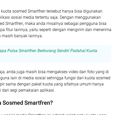
t kuota sosmed Smartfren tersebut hanya bisa digunakan
likasi sosial media tertentu saja. Dengan menggunakan
ed Smartfren, maka anda misalnya sebagai pengguna bisa
a fitur lainnya, yaitu seperti dengan mengirim dan menerima
an masih banyak lainnya.
apa Pulsa Smartfren Berkurang Sendiri Padahal Kuota
aja, anda juga masih bisa mengakses video dan foto yang di
guna lain di media sosial sehingga fungsi dari kuota sosmed
mpir sama dengan paket kuota yang sifatnya umum hanya
i dari segi pemakaian aplikasi.
ta Sosmed Smartfren?