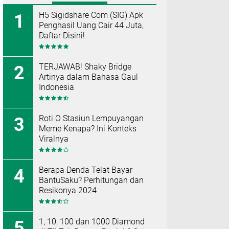
H5 Sigidshare Com (SIG) Apk
Penghasil Uang Cair 44 Juta,
Daftar Disini!
TERJAWAB! Shaky Bridge
Artinya dalam Bahasa Gaul
Indonesia
Roti O Stasiun Lempuyangan
Meme Kenapa? Ini Konteks
Viralnya
Berapa Denda Telat Bayar
BantuSaku? Perhitungan dan
Resikonya 2024
1, 10, 100 dan 1000 Diamond