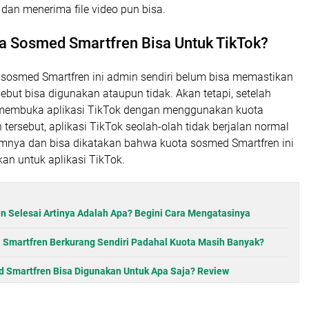
dan menerima file video pun bisa.
a Sosmed Smartfren Bisa Untuk TikTok?
sosmed Smartfren ini admin sendiri belum bisa memastikan
ebut bisa digunakan ataupun tidak. Akan tetapi, setelah
embuka aplikasi TikTok dengan menggunakan kuota
tersebut, aplikasi TikTok seolah-olah tidak berjalan normal
mnya dan bisa dikatakan bahwa kuota sosmed Smartfren ini
kan untuk aplikasi TikTok.
n Selesai Artinya Adalah Apa? Begini Cara Mengatasinya
 Smartfren Berkurang Sendiri Padahal Kuota Masih Banyak?
 Smartfren Bisa Digunakan Untuk Apa Saja? Review