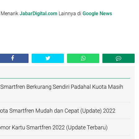
l Menarik
JabarDigital.com
Lainnya di
Google News
Smartfren Berkurang Sendiri Padahal Kuota Masih
uota Smartfren Mudah dan Cepat (Update) 2022
mor Kartu Smartfren 2022 (Update Terbaru)