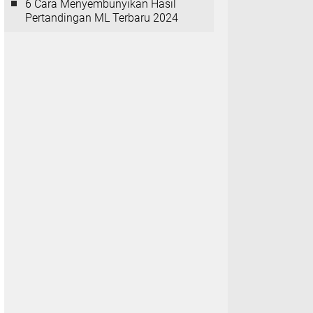
6 Cara Menyembunyikan Hasil
Pertandingan ML Terbaru 2024