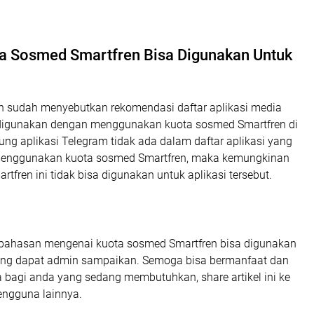
a Sosmed Smartfren Bisa Digunakan Untuk
 sudah menyebutkan rekomendasi daftar aplikasi media
 digunakan dengan menggunakan kuota sosmed Smartfren di
ung aplikasi Telegram tidak ada dalam daftar aplikasi yang
menggunakan kuota sosmed Smartfren, maka kemungkinan
tfren ini tidak bisa digunakan untuk aplikasi tersebut.
bahasan mengenai kuota sosmed Smartfren bisa digunakan
ang dapat admin sampaikan. Semoga bisa bermanfaat dan
 bagi anda yang sedang membutuhkan, share artikel ini ke
ngguna lainnya.