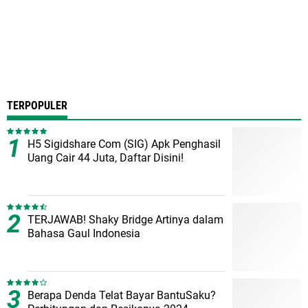
TERPOPULER
H5 Sigidshare Com (SIG) Apk Penghasil
Uang Cair 44 Juta, Daftar Disini!
TERJAWAB! Shaky Bridge Artinya dalam
Bahasa Gaul Indonesia
Berapa Denda Telat Bayar BantuSaku?