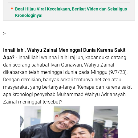
Beat Hijau Viral Kecelakaan, Berikut Video dan Sekaligus
Kronologinya!
>
Innalillahi, Wahyu Zainal Meninggal Dunia Karena Sakit
Apa?
- Innalillahi wainna ilaihi raji'un, kabar duka datang
dari seorang sahabat Ivan Gunawan, Wahyu Zainal
dikabarkan telah meninggal dunia pada Minggu (9/7/23).
Dengan demikian, banyak sekali tentunya netizen atau
masyarakat yang bertanya-tanya "Kenapa dan karena sakit
apa kronologi penyebab Muhammad Wahyu Adriansyah
Zainal meninggal tersebut?