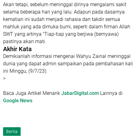
Akan tetapi, sebelum meninggal dirinya mengalami sakit
selama beberapa hari yang lalu. Adapun pada dasarnya
kematian ini sudah menjadi rahasia dan takdir semua
mahluk yang ada dimuka bumi, seperti dalam firman Allah
SWT yang artinya "Tiap-tiap yang berjiwa (bernyawa)
pastinya akan mati.
Akhir Kata
Demikianlah informasi mengenai Wahyu Zainal meninggal
dunia yang dapat admin sampaikan pada pembahasan kali
ini Minggu, (9/7/23).
>
Baca Juga Artikel Menarik
JabarDigital.com
Lainnya di
Google News
Berita