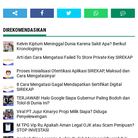
DIREKOMENDASIKAN
Kelvin Kiptum Meninggal Dunia Karena Sakit Apa? Berikut
Kronologinya
Arti dan Cara Mengatasi Failed To Store Private Key SIREKAP
Proses Inisialisasi Otentikasi Aplikasi SIREKAP, Maksud dan
Cara Mengatasinya!
8 Cara Mengatasi Gagal Mendapatkan Sertifikat Digital
SIREKAP
TERJAWAB! Halo Google Siapa Gubernur Paling Bodoh dan
Tolol di Dunia Ini?
Viral PT Jujur Kinaryo Projo Milik Siapa? Diduga
Penyelewengan
M TPG Vip Ru Apakah Aman Legal OJK atau Scam Penipuan?
STOP INVESTASI