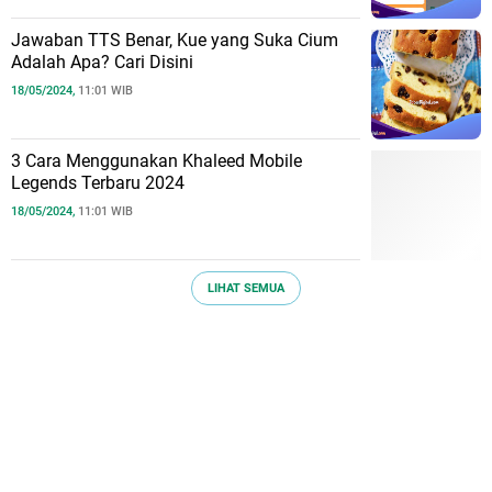
Jawaban TTS Benar, Kue yang Suka Cium
Adalah Apa? Cari Disini
18/05/2024,
11:01 WIB
3 Cara Menggunakan Khaleed Mobile
Legends Terbaru 2024
18/05/2024,
11:01 WIB
LIHAT SEMUA