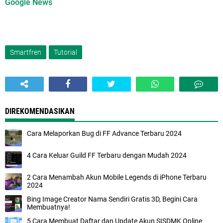
Google News
Smartfren
Tutorial
DIREKOMENDASIKAN
Cara Melaporkan Bug di FF Advance Terbaru 2024
4 Cara Keluar Guild FF Terbaru dengan Mudah 2024
2 Cara Menambah Akun Mobile Legends di iPhone Terbaru
2024
Bing Image Creator Nama Sendiri Gratis 3D, Begini Cara
Membuatnya!
5 Cara Membuat Daftar dan Update Akun SISDMK Online