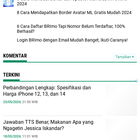
2024
8 Cara Mendapatkan Border Avatar ML Gratis Mudah 2024
6 Cara Daftar BRImo Tapi Nomor Belum Terdaftar, 100%
Berhasil?
Login BRImo dengan Email Mudah Banget, Ikuti Caranya!
KOMENTAR
Tampilkan
TERKINI
Perbandingan Lengkap: Spesifikasi dan
Harga iPhone 12, 13, dan 14
23/05/2024,
21:50 WIB
Jawaban TTS Benar, Makanan Apa yang
Ngagetin Jessica Iskandar?
18/05/2024,
11:01 WIB