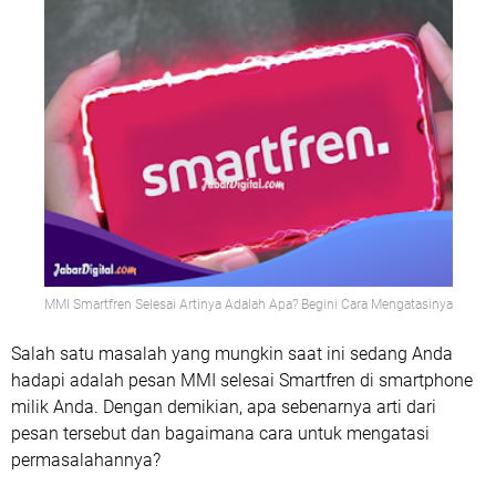
MMI Smartfren Selesai Artinya Adalah Apa? Begini Cara Mengatasinya
Salah satu masalah yang mungkin saat ini sedang Anda
hadapi adalah pesan MMI selesai Smartfren di smartphone
milik Anda. Dengan demikian, apa sebenarnya arti dari
pesan tersebut dan bagaimana cara untuk mengatasi
permasalahannya?