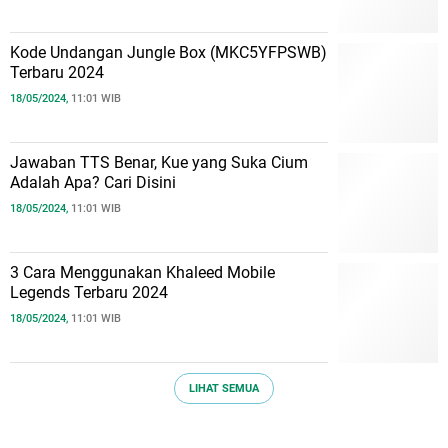
Kode Undangan Jungle Box (MKC5YFPSWB)
Terbaru 2024
18/05/2024,
11:01 WIB
Jawaban TTS Benar, Kue yang Suka Cium
Adalah Apa? Cari Disini
18/05/2024,
11:01 WIB
3 Cara Menggunakan Khaleed Mobile
Legends Terbaru 2024
18/05/2024,
11:01 WIB
LIHAT SEMUA