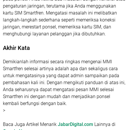
pengaturan jaringan, terutama jika Anda menggunakan
kartu SIM Smartfren. Mengatasi masalah ini melibatkan
langkah-langkah sederhana seperti memeriksa koneksi
jaringan, merestart ponsel, memeriksa kartu SIM, dan
menghubungi layanan pelanggan jika dibutuhkan.
Akhir Kata
Demikianlah informasi secara ringkas mengenai MMI
Smartfren selesai artinya adalah apa dan sekaligus cara
untuk mengatasinya yang dapat admin sampaikan pada
pembahasan kali ini. Dengan mengikuti panduan di atas ini,
Anda seharusnya dapat mengatasi pesan MMI selesai
Smartfren ini dengan mudah dan menjadikan ponsel
kembali berfungsi dengan baik.
>
Baca Juga Artikel Menarik
JabarDigital.com
Lainnya di