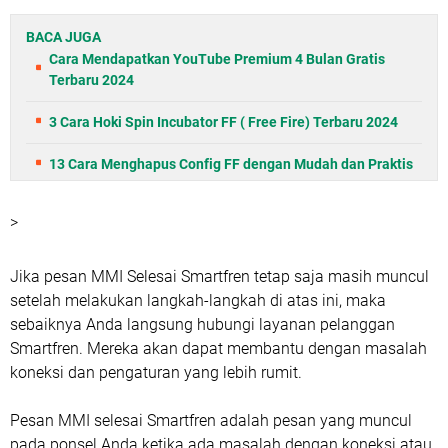
BACA JUGA
Cara Mendapatkan YouTube Premium 4 Bulan Gratis
Terbaru 2024
3 Cara Hoki Spin Incubator FF ( Free Fire) Terbaru 2024
13 Cara Menghapus Config FF dengan Mudah dan Praktis
>
Jika pesan MMI Selesai Smartfren tetap saja masih muncul
setelah melakukan langkah-langkah di atas ini, maka
sebaiknya Anda langsung hubungi layanan pelanggan
Smartfren. Mereka akan dapat membantu dengan masalah
koneksi dan pengaturan yang lebih rumit.
Pesan MMI selesai Smartfren adalah pesan yang muncul
pada ponsel Anda ketika ada masalah dengan koneksi atau