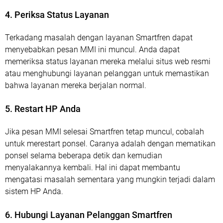
4. Periksa Status Layanan
Terkadang masalah dengan layanan Smartfren dapat
menyebabkan pesan MMI ini muncul. Anda dapat
memeriksa status layanan mereka melalui situs web resmi
atau menghubungi layanan pelanggan untuk memastikan
bahwa layanan mereka berjalan normal.
5. Restart HP Anda
Jika pesan MMI selesai Smartfren tetap muncul, cobalah
untuk merestart ponsel. Caranya adalah dengan mematikan
ponsel selama beberapa detik dan kemudian
menyalakannya kembali. Hal ini dapat membantu
mengatasi masalah sementara yang mungkin terjadi dalam
sistem HP Anda.
6. Hubungi Layanan Pelanggan Smartfren