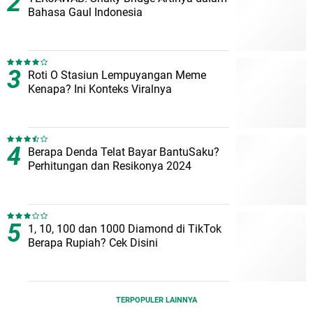
Bahasa Gaul Indonesia
Roti O Stasiun Lempuyangan Meme
Kenapa? Ini Konteks Viralnya
Berapa Denda Telat Bayar BantuSaku?
Perhitungan dan Resikonya 2024
1, 10, 100 dan 1000 Diamond di TikTok
Berapa Rupiah? Cek Disini
TERPOPULER LAINNYA