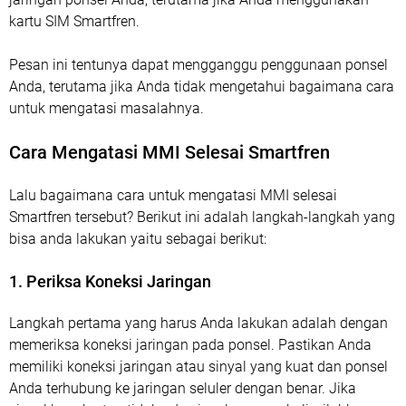
kartu SIM Smartfren.
Pesan ini tentunya dapat mengganggu penggunaan ponsel
Anda, terutama jika Anda tidak mengetahui bagaimana cara
untuk mengatasi masalahnya.
Cara Mengatasi MMI Selesai Smartfren
Lalu bagaimana cara untuk mengatasi MMI selesai
Smartfren tersebut? Berikut ini adalah langkah-langkah yang
bisa anda lakukan yaitu sebagai berikut:
1. Periksa Koneksi Jaringan
Langkah pertama yang harus Anda lakukan adalah dengan
memeriksa koneksi jaringan pada ponsel. Pastikan Anda
memiliki koneksi jaringan atau sinyal yang kuat dan ponsel
Anda terhubung ke jaringan seluler dengan benar. Jika