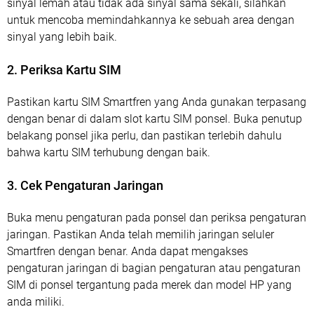
sinyal lemah atau tidak ada sinyal sama sekali, silahkan
untuk mencoba memindahkannya ke sebuah area dengan
sinyal yang lebih baik.
2. Periksa Kartu SIM
Pastikan kartu SIM Smartfren yang Anda gunakan terpasang
dengan benar di dalam slot kartu SIM ponsel. Buka penutup
belakang ponsel jika perlu, dan pastikan terlebih dahulu
bahwa kartu SIM terhubung dengan baik.
3. Cek Pengaturan Jaringan
Buka menu pengaturan pada ponsel dan periksa pengaturan
jaringan. Pastikan Anda telah memilih jaringan seluler
Smartfren dengan benar. Anda dapat mengakses
pengaturan jaringan di bagian pengaturan atau pengaturan
SIM di ponsel tergantung pada merek dan model HP yang
anda miliki.