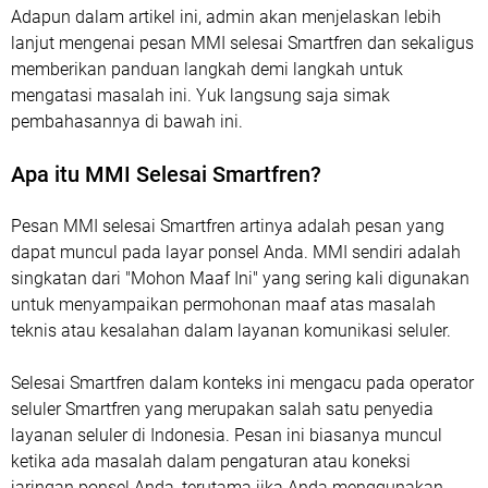
Adapun dalam artikel ini, admin akan menjelaskan lebih
lanjut mengenai pesan MMI selesai Smartfren dan sekaligus
memberikan panduan langkah demi langkah untuk
mengatasi masalah ini. Yuk langsung saja simak
pembahasannya di bawah ini.
Apa itu MMI Selesai Smartfren?
Pesan MMI selesai Smartfren artinya adalah pesan yang
dapat muncul pada layar ponsel Anda. MMI sendiri adalah
singkatan dari "Mohon Maaf Ini" yang sering kali digunakan
untuk menyampaikan permohonan maaf atas masalah
teknis atau kesalahan dalam layanan komunikasi seluler.
Selesai Smartfren dalam konteks ini mengacu pada operator
seluler Smartfren yang merupakan salah satu penyedia
layanan seluler di Indonesia. Pesan ini biasanya muncul
ketika ada masalah dalam pengaturan atau koneksi
jaringan ponsel Anda, terutama jika Anda menggunakan