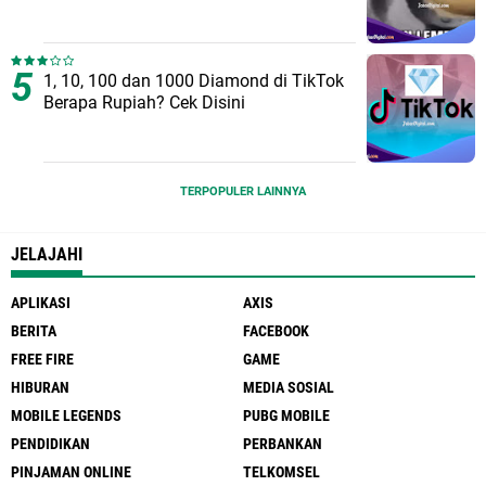
1, 10, 100 dan 1000 Diamond di TikTok
Berapa Rupiah? Cek Disini
TERPOPULER LAINNYA
JELAJAHI
APLIKASI
AXIS
BERITA
FACEBOOK
FREE FIRE
GAME
HIBURAN
MEDIA SOSIAL
MOBILE LEGENDS
PUBG MOBILE
PENDIDIKAN
PERBANKAN
PINJAMAN ONLINE
TELKOMSEL