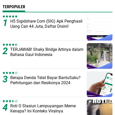
TERPOPULER
H5 Sigidshare Com (SIG) Apk Penghasil
Uang Cair 44 Juta, Daftar Disini!
TERJAWAB! Shaky Bridge Artinya dalam
Bahasa Gaul Indonesia
Berapa Denda Telat Bayar BantuSaku?
Perhitungan dan Resikonya 2024
Roti O Stasiun Lempuyangan Meme
Kenapa? Ini Konteks Viralnya