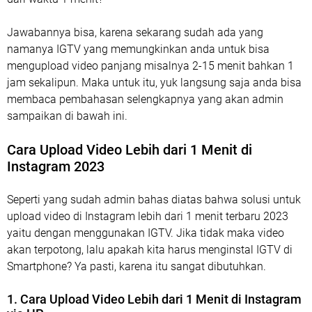
Jawabannya bisa, karena sekarang sudah ada yang
namanya IGTV yang memungkinkan anda untuk bisa
mengupload video panjang misalnya 2-15 menit bahkan 1
jam sekalipun. Maka untuk itu, yuk langsung saja anda bisa
membaca pembahasan selengkapnya yang akan admin
sampaikan di bawah ini.
Cara Upload Video Lebih dari 1 Menit di
Instagram 2023
Seperti yang sudah admin bahas diatas bahwa solusi untuk
upload video di Instagram lebih dari 1 menit terbaru 2023
yaitu dengan menggunakan IGTV. Jika tidak maka video
akan terpotong, lalu apakah kita harus menginstal IGTV di
Smartphone? Ya pasti, karena itu sangat dibutuhkan.
1. Cara Upload Video Lebih dari 1 Menit di Instagram