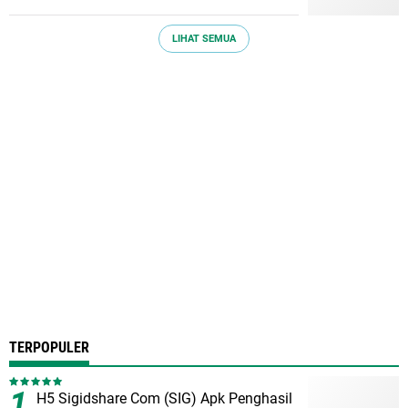
LIHAT SEMUA
TERPOPULER
H5 Sigidshare Com (SIG) Apk Penghasil