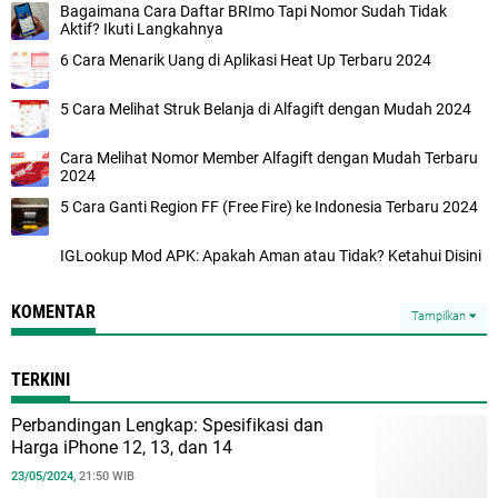
Bagaimana Cara Daftar BRImo Tapi Nomor Sudah Tidak
Aktif? Ikuti Langkahnya
6 Cara Menarik Uang di Aplikasi Heat Up Terbaru 2024
5 Cara Melihat Struk Belanja di Alfagift dengan Mudah 2024
Cara Melihat Nomor Member Alfagift dengan Mudah Terbaru
2024
5 Cara Ganti Region FF (Free Fire) ke Indonesia Terbaru 2024
IGLookup Mod APK: Apakah Aman atau Tidak? Ketahui Disini
KOMENTAR
Tampilkan
TERKINI
Perbandingan Lengkap: Spesifikasi dan
Harga iPhone 12, 13, dan 14
23/05/2024,
21:50 WIB