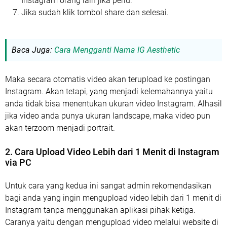
Instagram orang lain jika perlu.
Jika sudah klik tombol share dan selesai.
Baca Juga:
Cara Mengganti Nama IG Aesthetic
Maka secara otomatis video akan terupload ke postingan
Instagram. Akan tetapi, yang menjadi kelemahannya yaitu
anda tidak bisa menentukan ukuran video Instagram. Alhasil
jika video anda punya ukuran landscape, maka video pun
akan terzoom menjadi portrait.
2. Cara Upload Video Lebih dari 1 Menit di Instagram
via PC
Untuk cara yang kedua ini sangat admin rekomendasikan
bagi anda yang ingin mengupload video lebih dari 1 menit di
Instagram tanpa menggunakan aplikasi pihak ketiga.
Caranya yaitu dengan mengupload video melalui website di