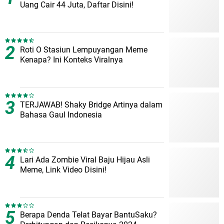
Uang Cair 44 Juta, Daftar Disini!
Roti O Stasiun Lempuyangan Meme
Kenapa? Ini Konteks Viralnya
TERJAWAB! Shaky Bridge Artinya dalam
Bahasa Gaul Indonesia
Lari Ada Zombie Viral Baju Hijau Asli
Meme, Link Video Disini!
Berapa Denda Telat Bayar BantuSaku?