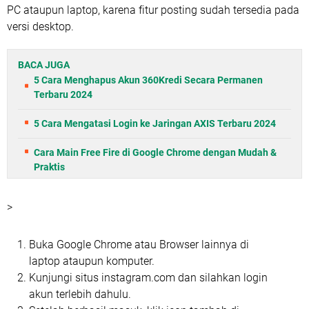
PC ataupun laptop, karena fitur posting sudah tersedia pada
versi desktop.
BACA JUGA
5 Cara Menghapus Akun 360Kredi Secara Permanen
Terbaru 2024
5 Cara Mengatasi Login ke Jaringan AXIS Terbaru 2024
Cara Main Free Fire di Google Chrome dengan Mudah &
Praktis
>
Buka Google Chrome atau Browser lainnya di
laptop ataupun komputer.
Kunjungi situs instagram.com dan silahkan login
akun terlebih dahulu.