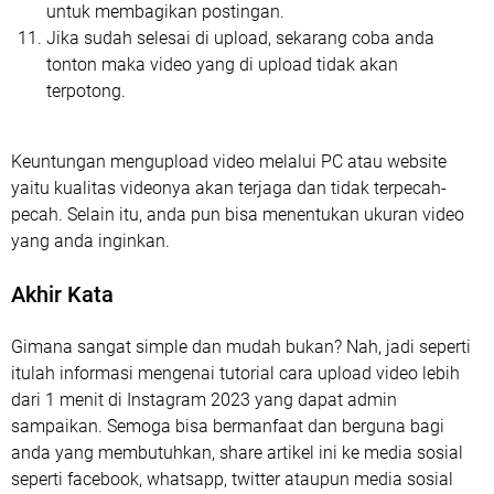
untuk membagikan postingan.
Jika sudah selesai di upload, sekarang coba anda
tonton maka video yang di upload tidak akan
terpotong.
Keuntungan mengupload video melalui PC atau website
yaitu kualitas videonya akan terjaga dan tidak terpecah-
pecah. Selain itu, anda pun bisa menentukan ukuran video
yang anda inginkan.
Akhir Kata
Gimana sangat simple dan mudah bukan? Nah, jadi seperti
itulah informasi mengenai tutorial cara upload video lebih
dari 1 menit di Instagram 2023 yang dapat admin
sampaikan. Semoga bisa bermanfaat dan berguna bagi
anda yang membutuhkan, share artikel ini ke media sosial
seperti facebook, whatsapp, twitter ataupun media sosial