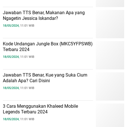
Jawaban TTS Benar, Makanan Apa yang
Ngagetin Jessica Iskandar?
18/05/2024,
11:01 WIB
Kode Undangan Jungle Box (MKC5YFPSWB)
Terbaru 2024
18/05/2024,
11:01 WIB
Jawaban TTS Benar, Kue yang Suka Cium
Adalah Apa? Cari Disini
18/05/2024,
11:01 WIB
3 Cara Menggunakan Khaleed Mobile
Legends Terbaru 2024
18/05/2024,
11:01 WIB