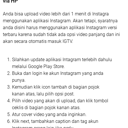
via HP
Anda bisa upload video lebih dari 1 menit di Instagra
menggunakan aplikasi Instagram. Akan tetapi, syaratnya
anda disini harus menggunakan aplikasi Instagram versi
terbaru karena sudah tidak ada opsi video panjang dan ini
akan secara otomatis masuk IGTV.
Silahkan update aplikasi Intagram terlebih dahulu
melalui Google Play Store.
Buka dan login ke akun Instagram yang anda
punya.
Kemudian klik icon tambah di bagian pojok
kanan atas, lalu pilih opsi post.
Pilih video yang akan di upload, dan klik tombol
ceklis di bagian pojok kanan atas.
Atur cover video yang anda inginkan.
Klik next, tambahkan caption dan tag akun