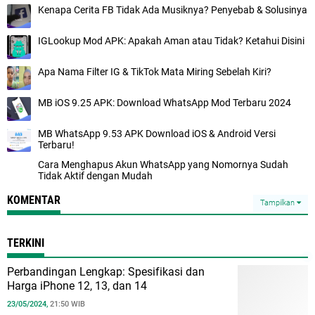
Kenapa Cerita FB Tidak Ada Musiknya? Penyebab & Solusinya
IGLookup Mod APK: Apakah Aman atau Tidak? Ketahui Disini
Apa Nama Filter IG & TikTok Mata Miring Sebelah Kiri?
MB iOS 9.25 APK: Download WhatsApp Mod Terbaru 2024
MB WhatsApp 9.53 APK Download iOS & Android Versi
Terbaru!
Cara Menghapus Akun WhatsApp yang Nomornya Sudah
Tidak Aktif dengan Mudah
KOMENTAR
Tampilkan
TERKINI
Perbandingan Lengkap: Spesifikasi dan
Harga iPhone 12, 13, dan 14
23/05/2024,
21:50 WIB