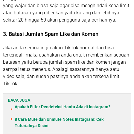
yang wajar dan biasa saja agar bisa menghindari kena limit
atau batasan yang diberikan yaitu kurang dan lebihnya
sekitar 20 hingga 50 akun pengguna saja per harinya.
3. Batasi Jumlah Spam Like dan Komen
Jika anda semua ingin akun TikTok normal dan bisa
terkendali, maka usahakan anda untuk memberikan sebuah
batasan yaitu berupa jumlah spam like dan komen jangan
sampai terus menerus. Apalagi sasarannya hanya satu
video saja, dan sudah pastinya anda akan terkena limit
TikTok.
BACA JUGA
Apakah Filter Pendeteksi Hantu Ada di Instagram?
8 Cara Mute dan Unmute Notes Instagram: Cek
Tutorialnya Disini