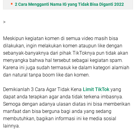
2 Cara Mengganti Nama IG yang Tidak Bisa Diganti 2022
>
Meskipun kegiatan komen di semua video masih bisa
dilakukan, ingin melakukan komen ataupun like dengan
sebanyak-banyaknya dari pihak TikToknya pun tidak akan
menyangka bahwa hal tersebut sebagai kegiatan spam.
Karena ini juga sudah termasuk ke dalam kategori alamiah
dan natural tanpa boom like dan komen.
Demikianlah 3 Cara Agar Tidak Kena
Limit TikTok
yang
dapat anda terapkan agar anda tidak terkena imbasnya.
Semoga dengan adanya ulasan diatas ini bisa memberikan
manfaat dan bisa berguna bagi anda yang sedang
membutuhkan, bagikan informasi ini ke media sosial
lainnya.