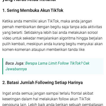
1. Sering Membuka Akun TikTok
Ketika anda memiliki akun TikTok, maka anda jangan
pernah membiarkan dengan begitu saja tanpa ada aktivitas
yang berarti. Setidaknya lebih bai anda melakukan scrool
video untuk sekedar menjalankan algoritma hingga berjalan
pulih kembali, meskipun anda kurang begitu menyukai akan
komen-komenan ataupun memberikan tanda like.
Baca Juga:
Berapa Lama Limit Follow TikTok? Cek
Jawabannya
2. Batasi Jumlah Following Setiap Harinya
Ingat anda semua jangan sampai terlalu frontal akibat
keseringan dalam hal melakukan follow akun TikTok
pengguna lain. Lebih baik anda berikan sebuah pembatasan