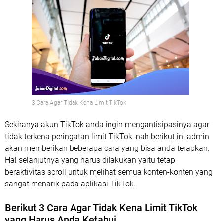
3 Cara Agar Tidak Kena Limit TikTok
Sekiranya akun TikTok anda ingin mengantisipasinya agar
tidak terkena peringatan limit TikTok, nah berikut ini admin
akan memberikan beberapa cara yang bisa anda terapkan.
Hal selanjutnya yang harus dilakukan yaitu tetap
beraktivitas scroll untuk melihat semua konten-konten yang
sangat menarik pada aplikasi TikTok.
Berikut 3 Cara Agar Tidak Kena Limit TikTok
yang Harus Anda Ketahui