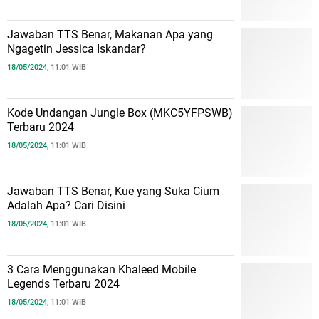
Jawaban TTS Benar, Makanan Apa yang
Ngagetin Jessica Iskandar?
18/05/2024,
11:01 WIB
Kode Undangan Jungle Box (MKC5YFPSWB)
Terbaru 2024
18/05/2024,
11:01 WIB
Jawaban TTS Benar, Kue yang Suka Cium
Adalah Apa? Cari Disini
18/05/2024,
11:01 WIB
3 Cara Menggunakan Khaleed Mobile
Legends Terbaru 2024
18/05/2024,
11:01 WIB