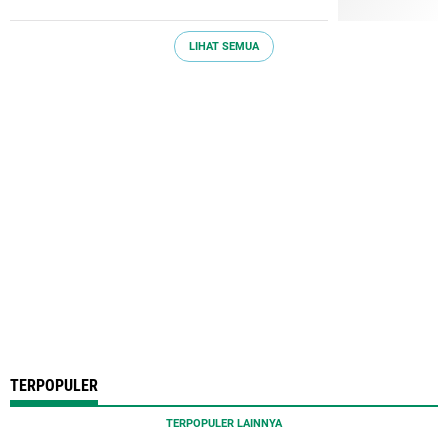
LIHAT SEMUA
TERPOPULER
TERPOPULER LAINNYA