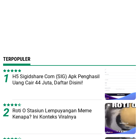
TERPOPULER
H5 Sigidshare Com (SIG) Apk Penghasil
Uang Cair 44 Juta, Daftar Disini!
Roti O Stasiun Lempuyangan Meme
Kenapa? Ini Konteks Viralnya