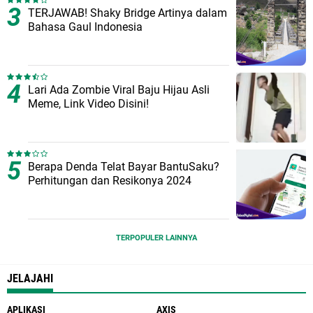
TERJAWAB! Shaky Bridge Artinya dalam
Bahasa Gaul Indonesia
Lari Ada Zombie Viral Baju Hijau Asli
Meme, Link Video Disini!
Berapa Denda Telat Bayar BantuSaku?
Perhitungan dan Resikonya 2024
TERPOPULER LAINNYA
JELAJAHI
APLIKASI
AXIS