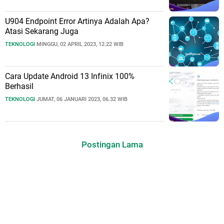
U904 Endpoint Error Artinya Adalah Apa?
Atasi Sekarang Juga
TEKNOLOGI
MINGGU, 02 APRIL 2023, 12.22 WIB
Cara Update Android 13 Infinix 100%
Berhasil
TEKNOLOGI
JUMAT, 06 JANUARI 2023, 06.32 WIB
Postingan Lama