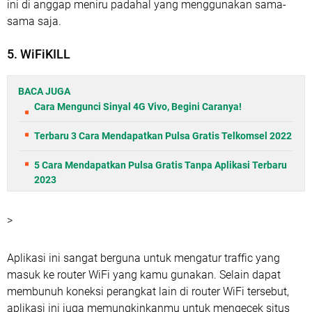
ini di anggap meniru padahal yang menggunakan sama-
sama saja.
5. WiFiKILL
BACA JUGA
Cara Mengunci Sinyal 4G Vivo, Begini Caranya!
Terbaru 3 Cara Mendapatkan Pulsa Gratis Telkomsel 2022
5 Cara Mendapatkan Pulsa Gratis Tanpa Aplikasi Terbaru
2023
>
Aplikasi ini sangat berguna untuk mengatur traffic yang
masuk ke router WiFi yang kamu gunakan. Selain dapat
membunuh koneksi perangkat lain di router WiFi tersebut,
aplikasi ini juga memungkinkanmu untuk mengecek situs