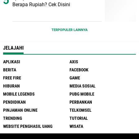
Berapa Rupiah? Cek Disini
TERPOPULER LAINNYA
JELAJAHI
APLIKASI
AXIS
BERITA
FACEBOOK
FREE FIRE
GAME
HIBURAN
MEDIA SOSIAL
MOBILE LEGENDS
PUBG MOBILE
PENDIDIKAN
PERBANKAN
PINJAMAN ONLINE
TELKOMSEL
TRENDING
TUTORIAL
WEBSITE PENGHASIL UANG
WISATA