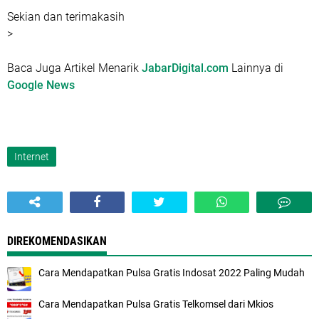
Sekian dan terimakasih
>
Baca Juga Artikel Menarik
JabarDigital.com
Lainnya di
Google News
Internet
DIREKOMENDASIKAN
Cara Mendapatkan Pulsa Gratis Indosat 2022 Paling Mudah
Cara Mendapatkan Pulsa Gratis Telkomsel dari Mkios