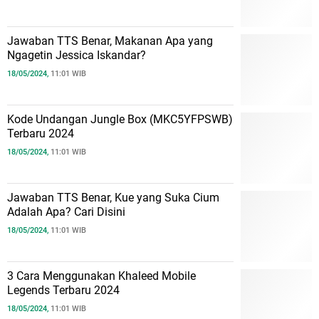
Jawaban TTS Benar, Makanan Apa yang
Ngagetin Jessica Iskandar?
18/05/2024,
11:01 WIB
Kode Undangan Jungle Box (MKC5YFPSWB)
Terbaru 2024
18/05/2024,
11:01 WIB
Jawaban TTS Benar, Kue yang Suka Cium
Adalah Apa? Cari Disini
18/05/2024,
11:01 WIB
3 Cara Menggunakan Khaleed Mobile
Legends Terbaru 2024
18/05/2024,
11:01 WIB