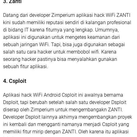
3. Zanti
Datang dari developer Zimperium aplikasi hack WiFi ZANTI
kini sudah memiliki reputasi sendiri di kalangan profesional
di bidang IT karena fiturnya yang lengkap. Umumnya,
aplikasi ini digunakan untuk mengetes keamanan dari
sebuah jaringan WiFi. Tapi, bisa juga digunakan sebagai
salah satu cara hacker untuk membobol wifi. Karena
seorang hacker pastinya bisa menyalahkan gunakan
sebuah fitur aplikasi.
4. Csploit
Aplikasi hack WiFi Android Csploit ini awalnya bernama
Dsploit, tapi berubah setelah salah satu developer Dsploit
diserap oleh Zimperium untuk mengembangakn ZANTI.
Developer Dsploit lainnya akhirnya mengembangkan proyek
ini kembali dan mengganti namanya menjadi Csploit yang
memiliki fitur mirip dengan ZANTI. Oleh karena itu aplikasi