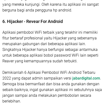
yang mereka kunjungi. Oleh karena itu aplikasi ini sangat
berguna bagi anda pengguna hp android.
6. Hijacker - Revear For Android
Aplikasi pembobol WiFi terbaik yang terakhir ini memiliki
fitur bertaraf profesional yaitu Hijacker yang sebenarnya
merupakan gabungan dari beberapa aplikasi lain.
Singkatnya Hijacker hanya berfungsi sebagai antarmuka
untuk beberapa aplikasi bobol password WiFi lain seperti
Reaver yang kemampuannya sudah terbukti.
Demikianlah 6 Aplikasi Pembobol WiFi Android Terbaru
2022 yang dapat admin sampaikan versi
jabardigital.com
.
Semoga bisa bermanfaat dan bisa anda gunakan dengan
sebaik-baiknya, ingat gunakan aplikasi ini sebutuhnya saja
jangan sampai anda melakukan pembobolan secara
berlebihan.