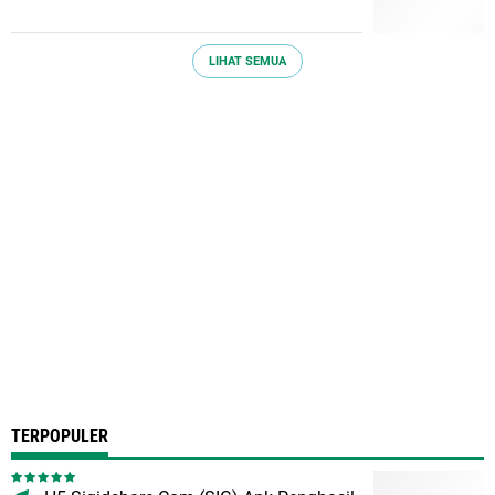
LIHAT SEMUA
TERPOPULER