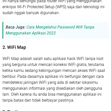
ini hanya berfungsi pada router WiFi yang menggunakan
enkripsi Wi-Fi Protected Setup (WPS) saja dan teknologi ini
sudah nggak banyak digunakan.
Baca Juga:
Cara Mengetahui Password Wifi Tanpa
Menggunakan Aplikasi 2022
2. WiFi Map
WiFi Map adalah salah satu aplikasi hack WiFi tanpa root
yang berguna untuk mencari koneksi WiFi gratis, terutama
ketika kamu sedang kebingungan mencari akses WiFi saat
berlibur. Pada dasarnya aplikasi ini berfungsi dengan cara
mendeteksi jaringan WiFi yang ada di sekitar lokasimu
menggunakan informasi yang disediakan oleh pengguna
lain. Oleh karena itu anda bisa menggunakan aplikasi ini
tanpa batas dan tidak berbayar pastinya.