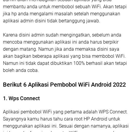
membantu anda untuk membobol sebuah WiFi. Akan tetapi
jika hp anda mengalami masalah setelah menggunakan
aplikasi admin disini tidak bertanggung jawab.
Karena disini admin sudah mengingatkan, sebelum anda
mencoba menggunakan aplikasi ini anda harus berpikir
dengan matang. Namun jika anda memaksa disini saya
akan bagikan beberapa aplikasi yang bisa membobol WiFi.
Namun ini tidak dapat dibuktikan 100% berhasil akan tetapi
boleh anda coba.
Berikut 6 Aplikasi Pembobol WiFi Android 2022
1. Wps Connect
Aplikasi pembobol WiFi yang pertama adalah WPS Connect.
Sayangnya kamu harus tahu cara root HP Android untuk
menggunakan aplikasi ini. Sesuai dengan namanya, aplikasi