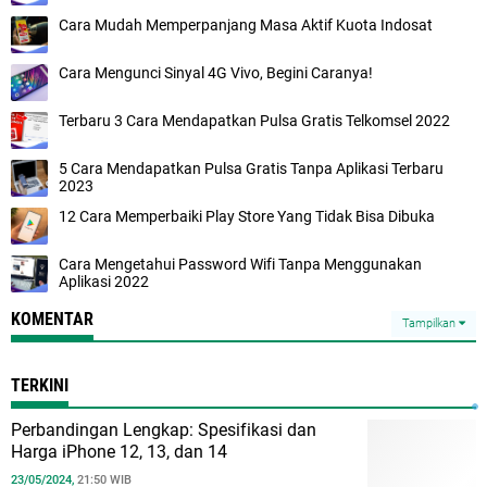
Cara Mudah Memperpanjang Masa Aktif Kuota Indosat
Cara Mengunci Sinyal 4G Vivo, Begini Caranya!
Terbaru 3 Cara Mendapatkan Pulsa Gratis Telkomsel 2022
5 Cara Mendapatkan Pulsa Gratis Tanpa Aplikasi Terbaru
2023
12 Cara Memperbaiki Play Store Yang Tidak Bisa Dibuka
Cara Mengetahui Password Wifi Tanpa Menggunakan
Aplikasi 2022
KOMENTAR
Tampilkan
TERKINI
Perbandingan Lengkap: Spesifikasi dan
Harga iPhone 12, 13, dan 14
23/05/2024,
21:50 WIB