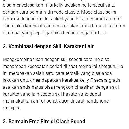
bisa menyelesaikan misi kelly awakening tersebut yaitu
dengan cara bermain di mode classic. Mode classisc ini
berbeda dengan mode ranked yang bisa menurunkan mmr
anda, oleh karena itu admin sarankan anda harus bisa turun
ditempat yang sepi agar bisa berlari dengan bebas.
2. Kombinasi dengan Skill Karakter Lain
Mengkombinasikan dengan skil seperti caroline bisa
menambah kecepatan berlari di saat memakai shotgun. Hal
ini merupakan salah satu cara terbaik yang bisa anda
lakukan untuk mendapatkan karakter kelly ff secara gratis,
asalkan anda harus bisa mengkombinasikan dengan skil
karakter yang lain seperti skil hayato yang dapat
meningkatkan armor penetration di saat handphone
menipis.
3. Bermain Free Fire di Clash Squad