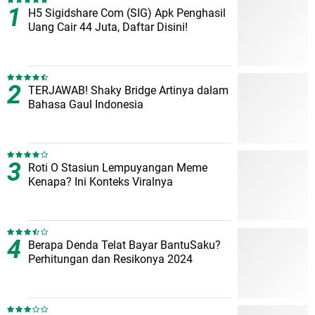
H5 Sigidshare Com (SIG) Apk Penghasil
Uang Cair 44 Juta, Daftar Disini!
TERJAWAB! Shaky Bridge Artinya dalam
Bahasa Gaul Indonesia
Roti O Stasiun Lempuyangan Meme
Kenapa? Ini Konteks Viralnya
Berapa Denda Telat Bayar BantuSaku?
Perhitungan dan Resikonya 2024