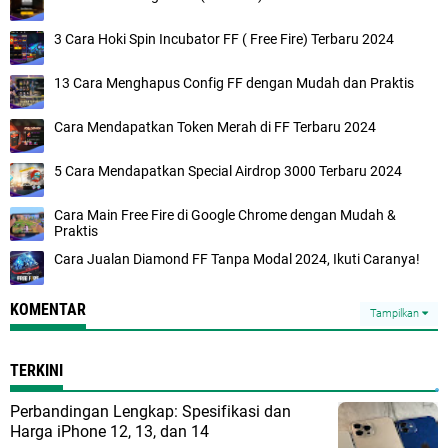
3 Cara Hoki Spin Incubator FF ( Free Fire) Terbaru 2024
13 Cara Menghapus Config FF dengan Mudah dan Praktis
Cara Mendapatkan Token Merah di FF Terbaru 2024
5 Cara Mendapatkan Special Airdrop 3000 Terbaru 2024
Cara Main Free Fire di Google Chrome dengan Mudah &
Praktis
Cara Jualan Diamond FF Tanpa Modal 2024, Ikuti Caranya!
KOMENTAR
Tampilkan
TERKINI
Perbandingan Lengkap: Spesifikasi dan
Harga iPhone 12, 13, dan 14