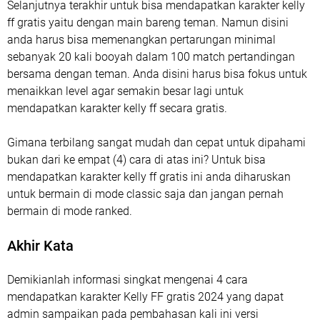
Selanjutnya terakhir untuk bisa mendapatkan karakter kelly
ff gratis yaitu dengan main bareng teman. Namun disini
anda harus bisa memenangkan pertarungan minimal
sebanyak 20 kali booyah dalam 100 match pertandingan
bersama dengan teman. Anda disini harus bisa fokus untuk
menaikkan level agar semakin besar lagi untuk
mendapatkan karakter kelly ff secara gratis.
Gimana terbilang sangat mudah dan cepat untuk dipahami
bukan dari ke empat (4) cara di atas ini? Untuk bisa
mendapatkan karakter kelly ff gratis ini anda diharuskan
untuk bermain di mode classic saja dan jangan pernah
bermain di mode ranked.
Akhir Kata
Demikianlah informasi singkat mengenai 4 cara
mendapatkan karakter Kelly FF gratis 2024 yang dapat
admin sampaikan pada pembahasan kali ini versi