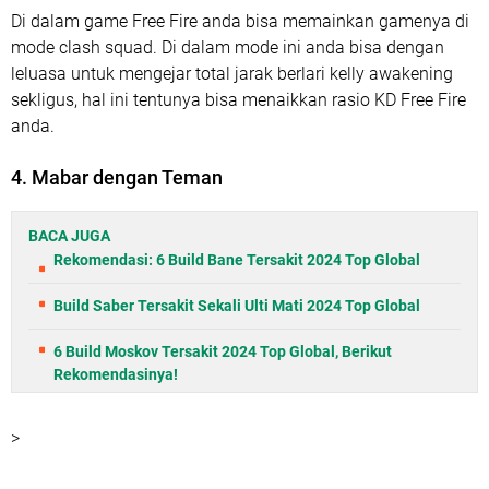
Di dalam game Free Fire anda bisa memainkan gamenya di
mode clash squad. Di dalam mode ini anda bisa dengan
leluasa untuk mengejar total jarak berlari kelly awakening
sekligus, hal ini tentunya bisa menaikkan rasio KD Free Fire
anda.
4. Mabar dengan Teman
BACA JUGA
Rekomendasi: 6 Build Bane Tersakit 2024 Top Global
Build Saber Tersakit Sekali Ulti Mati 2024 Top Global
6 Build Moskov Tersakit 2024 Top Global, Berikut
Rekomendasinya!
>