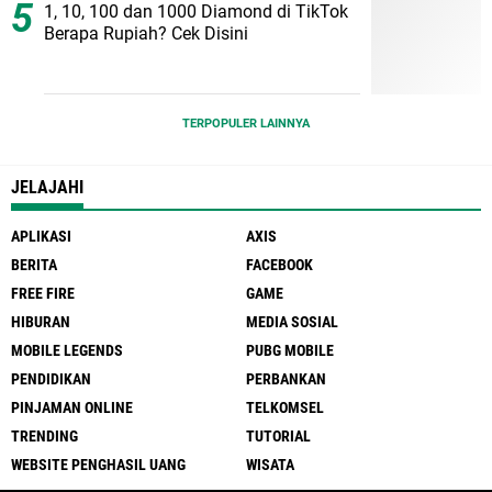
1, 10, 100 dan 1000 Diamond di TikTok
Berapa Rupiah? Cek Disini
TERPOPULER LAINNYA
JELAJAHI
APLIKASI
AXIS
BERITA
FACEBOOK
FREE FIRE
GAME
HIBURAN
MEDIA SOSIAL
MOBILE LEGENDS
PUBG MOBILE
PENDIDIKAN
PERBANKAN
PINJAMAN ONLINE
TELKOMSEL
TRENDING
TUTORIAL
WEBSITE PENGHASIL UANG
WISATA