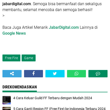
jabardigital.com
. Semoga bisa bermanfaat dan sekaligus
membantu, selamat mencoba dan semoga berhasil!
>
Baca Juga Artikel Menarik
JabarDigital.com
Lainnya di
Google News
Free Fire
Game
DIREKOMENDASIKAN
4 Cara Keluar Guild FF Terbaru dengan Mudah 2024
5 Cara Ganti Region FF (Free Fire) ke Indonesia Terbaru 2024