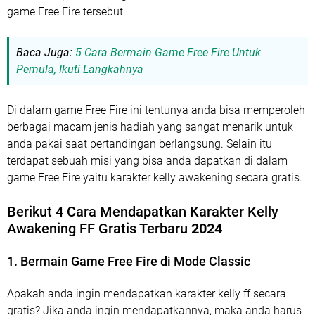
game Free Fire tersebut.
Baca Juga:
5 Cara Bermain Game Free Fire Untuk
Pemula, Ikuti Langkahnya
Di dalam game Free Fire ini tentunya anda bisa memperoleh
berbagai macam jenis hadiah yang sangat menarik untuk
anda pakai saat pertandingan berlangsung. Selain itu
terdapat sebuah misi yang bisa anda dapatkan di dalam
game Free Fire yaitu karakter kelly awakening secara gratis.
Berikut 4 Cara Mendapatkan Karakter Kelly
Awakening FF Gratis Terbaru
2024
1. Bermain Game Free Fire di Mode Classic
Apakah anda ingin mendapatkan karakter kelly ff secara
gratis? Jika anda ingin mendapatkannya, maka anda harus