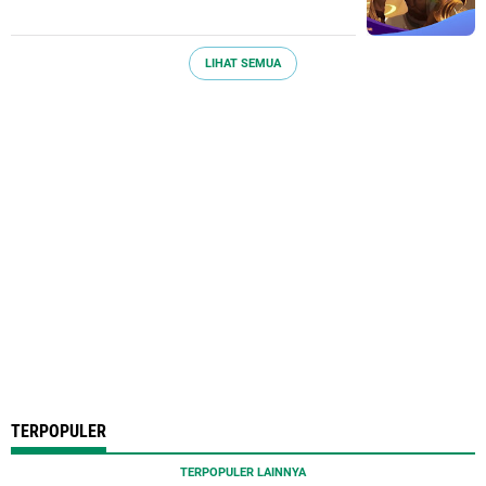
LIHAT SEMUA
TERPOPULER
TERPOPULER LAINNYA