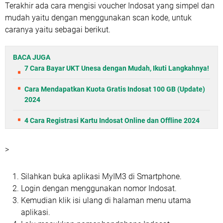
Terakhir ada cara mengisi voucher Indosat yang simpel dan
mudah yaitu dengan menggunakan scan kode, untuk
caranya yaitu sebagai berikut.
BACA JUGA
7 Cara Bayar UKT Unesa dengan Mudah, Ikuti Langkahnya!
Cara Mendapatkan Kuota Gratis Indosat 100 GB (Update)
2024
4 Cara Registrasi Kartu Indosat Online dan Offline 2024
>
Silahkan buka aplikasi MyIM3 di Smartphone.
Login dengan menggunakan nomor Indosat.
Kemudian klik isi ulang di halaman menu utama
aplikasi.