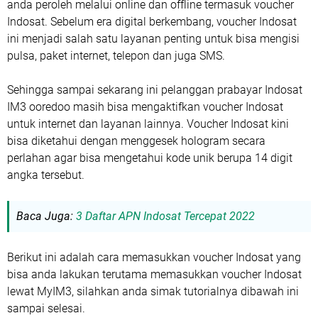
anda peroleh melalui online dan offline termasuk voucher
Indosat. Sebelum era digital berkembang, voucher Indosat
ini menjadi salah satu layanan penting untuk bisa mengisi
pulsa, paket internet, telepon dan juga SMS.
Sehingga sampai sekarang ini pelanggan prabayar Indosat
IM3 ooredoo masih bisa mengaktifkan voucher Indosat
untuk internet dan layanan lainnya. Voucher Indosat kini
bisa diketahui dengan menggesek hologram secara
perlahan agar bisa mengetahui kode unik berupa 14 digit
angka tersebut.
Baca Juga:
3 Daftar APN Indosat Tercepat 2022
Berikut ini adalah cara memasukkan voucher Indosat yang
bisa anda lakukan terutama memasukkan voucher Indosat
lewat MyIM3, silahkan anda simak tutorialnya dibawah ini
sampai selesai.