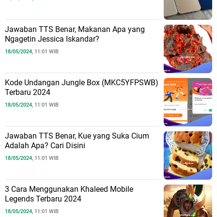
Jawaban TTS Benar, Makanan Apa yang
Ngagetin Jessica Iskandar?
18/05/2024,
11:01 WIB
Kode Undangan Jungle Box (MKC5YFPSWB)
Terbaru 2024
18/05/2024,
11:01 WIB
Jawaban TTS Benar, Kue yang Suka Cium
Adalah Apa? Cari Disini
18/05/2024,
11:01 WIB
3 Cara Menggunakan Khaleed Mobile
Legends Terbaru 2024
18/05/2024,
11:01 WIB