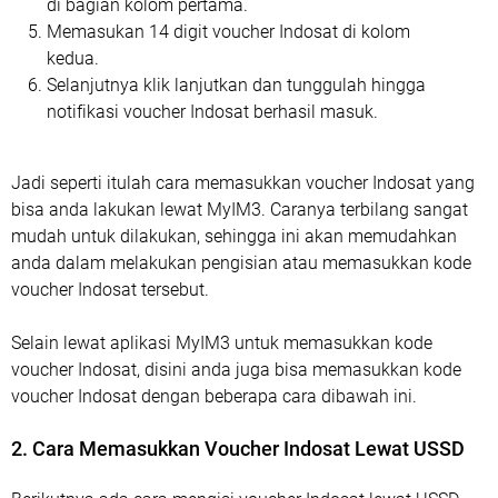
di bagian kolom pertama.
Memasukan 14 digit voucher Indosat di kolom
kedua.
Selanjutnya klik lanjutkan dan tunggulah hingga
notifikasi voucher Indosat berhasil masuk.
Jadi seperti itulah cara memasukkan voucher Indosat yang
bisa anda lakukan lewat MyIM3. Caranya terbilang sangat
mudah untuk dilakukan, sehingga ini akan memudahkan
anda dalam melakukan pengisian atau memasukkan kode
voucher Indosat tersebut.
Selain lewat aplikasi MyIM3 untuk memasukkan kode
voucher Indosat, disini anda juga bisa memasukkan kode
voucher Indosat dengan beberapa cara dibawah ini.
2. Cara Memasukkan Voucher Indosat Lewat USSD