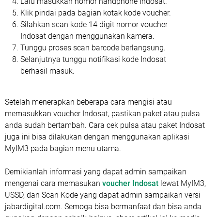
Lalu masukkan nomor handphone Indosat.
Klik pindai pada bagian kotak kode voucher.
Silahkan scan kode 14 digit nomor voucher
Indosat dengan menggunakan kamera.
Tunggu proses scan barcode berlangsung.
Selanjutnya tunggu notifikasi kode Indosat
berhasil masuk.
Setelah menerapkan beberapa cara mengisi atau
memasukkan voucher Indosat, pastikan paket atau pulsa
anda sudah bertambah. Cara cek pulsa atau paket Indosat
juga ini bisa dilakukan dengan menggunakan aplikasi
MyIM3 pada bagian menu utama.
Demikianlah informasi yang dapat admin sampaikan
mengenai cara memasukan
voucher Indosat
lewat MyIM3,
USSD, dan Scan Kode yang dapat admin sampaikan versi
jabardigital.com. Semoga bisa bermanfaat dan bisa anda