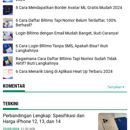
8 Cara Mendapatkan Border Avatar ML Gratis Mudah 2024
6 Cara Daftar BRImo Tapi Nomor Belum Terdaftar, 100%
Berhasil?
Login BRImo dengan Email Mudah Banget, Ikuti Caranya!
6 Cara Login BRImo Tanpa SMS, Apakah Bisa? Ikuti
Langkahnya
Bagaimana Cara Daftar BRImo Tapi Nomor Sudah Tidak
Aktif? Ikuti Langkahnya
6 Cara Menarik Uang di Aplikasi Heat Up Terbaru 2024
KOMENTAR
Tampilkan
TERKINI
Perbandingan Lengkap: Spesifikasi dan
Harga iPhone 12, 13, dan 14
23/05/2024,
21:50 WIB