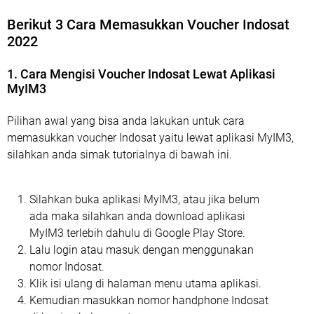
Berikut 3 Cara Memasukkan Voucher Indosat
2022
1. Cara Mengisi Voucher Indosat Lewat Aplikasi
MyIM3
Pilihan awal yang bisa anda lakukan untuk cara
memasukkan voucher Indosat yaitu lewat aplikasi MyIM3,
silahkan anda simak tutorialnya di bawah ini.
Silahkan buka aplikasi MyIM3, atau jika belum
ada maka silahkan anda download aplikasi
MyIM3 terlebih dahulu di Google Play Store.
Lalu login atau masuk dengan menggunakan
nomor Indosat.
Klik isi ulang di halaman menu utama aplikasi.
Kemudian masukkan nomor handphone Indosat