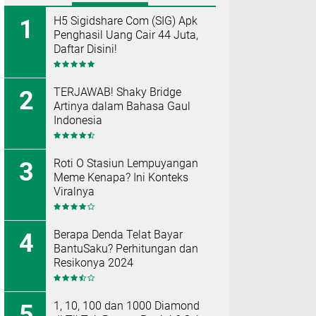
H5 Sigidshare Com (SIG) Apk
Penghasil Uang Cair 44 Juta,
Daftar Disini!
TERJAWAB! Shaky Bridge
Artinya dalam Bahasa Gaul
Indonesia
Roti O Stasiun Lempuyangan
Meme Kenapa? Ini Konteks
Viralnya
Berapa Denda Telat Bayar
BantuSaku? Perhitungan dan
Resikonya 2024
1, 10, 100 dan 1000 Diamond