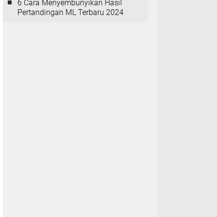
6 Cara Menyembunyikan Hasil
Pertandingan ML Terbaru 2024