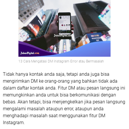
13 Cara Mengatasi DM Instagram Error atau Bermasalah
Tidak hanya kontak anda saja, tetapi anda juga bisa
mengirimkan DM ke orang-orang yang bahkan tidak ada
dalam daftar kontak anda. Fitur DM atau pesan langsung ini
memungkinkan anda untuk bisa berkomunikasi dengan
bebas. Akan tetapi, bisa menjengkelkan jika pesan langsung
mengalami masalah ataupun error, ataupun anda
menghadapi masalah saat menggunakan fitur DM
Instagram.