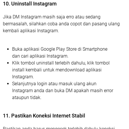
10. Uninstall Instagram
Jika DM Instagram masih saja erro atau sedang
bermasalah, silahkan coba anda copot dan pasang ulang
kembali aplikasi Instagram.
Buka aplikasi Google Play Store di Smartphone
dan cari aplikasi Instagram.
Klik tombol uninstall terlebih dahulu, klik tombol
install kembali untuk mendownload aplikasi
Instagram.
Selanjutnya login atau masuk ulang akun
Instagram anda dan buka DM apakah masih error
ataupun tidak.
11. Pastikan Koneksi Internet Stabil
Pastikan anda harus mengecek terlebih dahulu koneksi