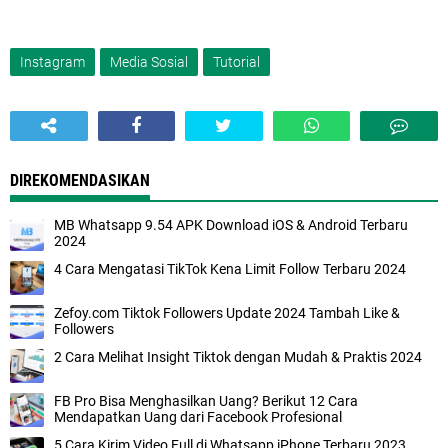
Instagram
Media Sosial
Tutorial
DIREKOMENDASIKAN
MB Whatsapp 9.54 APK Download iOS & Android Terbaru
2024
4 Cara Mengatasi TikTok Kena Limit Follow Terbaru 2024
Zefoy.com Tiktok Followers Update 2024 Tambah Like &
Followers
2 Cara Melihat Insight Tiktok dengan Mudah & Praktis 2024
FB Pro Bisa Menghasilkan Uang? Berikut 12 Cara
Mendapatkan Uang dari Facebook Profesional
5 Cara Kirim Video Full di Whatsapp iPhone Terbaru 2023