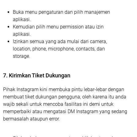
Buka menu pengaturan dan pilih manajemen
aplikasi.
Kemudian pilih menu permission atau izin
aplikasi.
Izinkan semua yang ada mulai dari camera,
location, phone, microphone, contacts, dan
storage.
7. Kirimkan Tiket Dukungan
Pihak Instagram kini membuka pintu lebar-lebar dengan
membuat tiket dukungan pengguna, oleh karena itu anda
wajib sekali untuk mencoba fasilitas ini demi untuk
memperbaiki atau mengatasi DM Instagram yang sedang
bermasalah ataupun error.