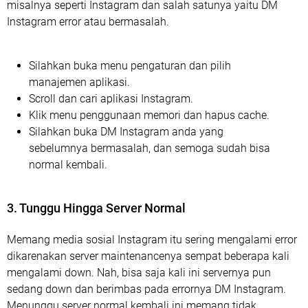
misalnya seperti Instagram dan salah satunya yaitu DM
Instagram error atau bermasalah.
Silahkan buka menu pengaturan dan pilih
manajemen aplikasi.
Scroll dan cari aplikasi Instagram.
Klik menu penggunaan memori dan hapus cache.
Silahkan buka DM Instagram anda yang
sebelumnya bermasalah, dan semoga sudah bisa
normal kembali.
3. Tunggu Hingga Server Normal
Memang media sosial Instagram itu sering mengalami error
dikarenakan server maintenancenya sempat beberapa kali
mengalami down. Nah, bisa saja kali ini servernya pun
sedang down dan berimbas pada errornya DM Instagram.
Menunggu server normal kembali ini memang tidak