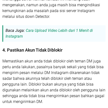
mengenakan, namun anda juga masih bisa mengindikasi
kemungkinan ada masalah pada sisi server Instagram
melalui situs down Detector.
Baca Juga:
Cara Upload Video Lebih dari 1 Menit di
Instagram
4. Pastikan Akun Tidak Diblokir
Memastikan akun anda tidak diblokir oleh teman DM juga
perlu anda lakukan, pasalnya banyak sekali yang tidak bisa
mengirim pesan melalui DM Instagram dikarenakan tidak
sadar bahwa akunnya telah diblokir oleh teman atau
pengguna lain. Diblokir bukan akunya yang tidak bisa
digunakan melainkan akun anda diblokir oleh pengguna lain
sehingga anda tidak bisa mengirimkan pesan bahkan gagal
untuk mengirimkan DM.