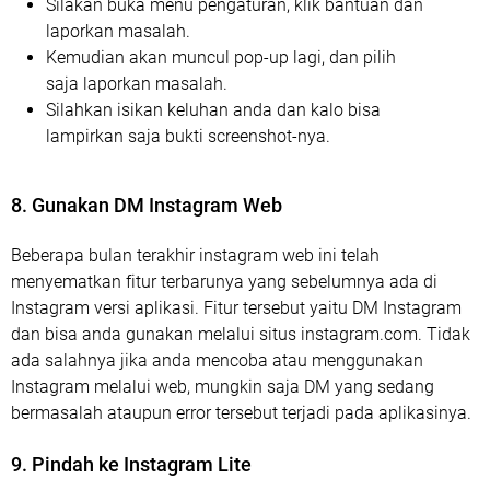
Silakan buka menu pengaturan, klik bantuan dan
laporkan masalah.
Kemudian akan muncul pop-up lagi, dan pilih
saja laporkan masalah.
Silahkan isikan keluhan anda dan kalo bisa
lampirkan saja bukti screenshot-nya.
8. Gunakan DM Instagram Web
Beberapa bulan terakhir instagram web ini telah
menyematkan fitur terbarunya yang sebelumnya ada di
Instagram versi aplikasi. Fitur tersebut yaitu DM Instagram
dan bisa anda gunakan melalui situs instagram.com. Tidak
ada salahnya jika anda mencoba atau menggunakan
Instagram melalui web, mungkin saja DM yang sedang
bermasalah ataupun error tersebut terjadi pada aplikasinya.
9. Pindah ke Instagram Lite