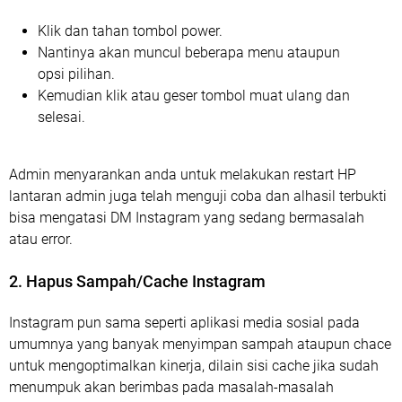
Klik dan tahan tombol power.
Nantinya akan muncul beberapa menu ataupun
opsi pilihan.
Kemudian klik atau geser tombol muat ulang dan
selesai.
Admin menyarankan anda untuk melakukan restart HP
lantaran admin juga telah menguji coba dan alhasil terbukti
bisa mengatasi DM Instagram yang sedang bermasalah
atau error.
2. Hapus Sampah/Cache Instagram
Instagram pun sama seperti aplikasi media sosial pada
umumnya yang banyak menyimpan sampah ataupun chace
untuk mengoptimalkan kinerja, dilain sisi cache jika sudah
menumpuk akan berimbas pada masalah-masalah