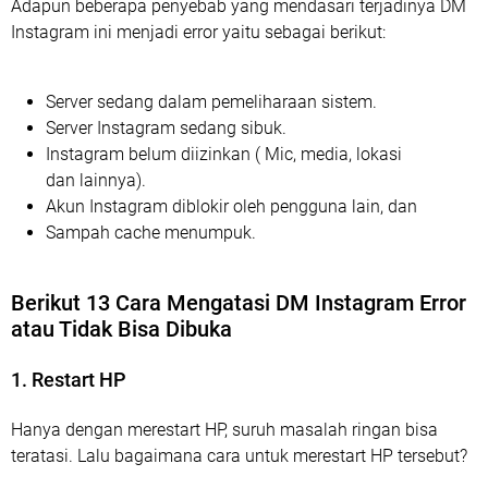
Adapun beberapa penyebab yang mendasari terjadinya DM
Instagram ini menjadi error yaitu sebagai berikut:
Server sedang dalam pemeliharaan sistem.
Server Instagram sedang sibuk.
Instagram belum diizinkan ( Mic, media, lokasi
dan lainnya).
Akun Instagram diblokir oleh pengguna lain, dan
Sampah cache menumpuk.
Berikut 13 Cara Mengatasi DM Instagram Error
atau Tidak Bisa Dibuka
1. Restart HP
Hanya dengan merestart HP, suruh masalah ringan bisa
teratasi. Lalu bagaimana cara untuk merestart HP tersebut?