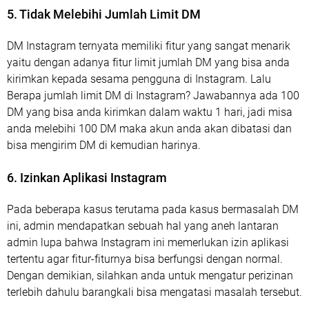
5. Tidak Melebihi Jumlah Limit DM
DM Instagram ternyata memiliki fitur yang sangat menarik
yaitu dengan adanya fitur limit jumlah DM yang bisa anda
kirimkan kepada sesama pengguna di Instagram. Lalu
Berapa jumlah limit DM di Instagram? Jawabannya ada 100
DM yang bisa anda kirimkan dalam waktu 1 hari, jadi misa
anda melebihi 100 DM maka akun anda akan dibatasi dan
bisa mengirim DM di kemudian harinya.
6. Izinkan Aplikasi Instagram
Pada beberapa kasus terutama pada kasus bermasalah DM
ini, admin mendapatkan sebuah hal yang aneh lantaran
admin lupa bahwa Instagram ini memerlukan izin aplikasi
tertentu agar fitur-fiturnya bisa berfungsi dengan normal.
Dengan demikian, silahkan anda untuk mengatur perizinan
terlebih dahulu barangkali bisa mengatasi masalah tersebut.