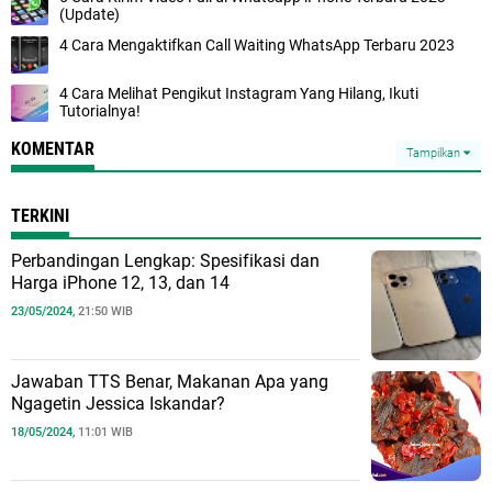
(Update)
4 Cara Mengaktifkan Call Waiting WhatsApp Terbaru 2023
4 Cara Melihat Pengikut Instagram Yang Hilang, Ikuti
Tutorialnya!
KOMENTAR
Tampilkan
TERKINI
Perbandingan Lengkap: Spesifikasi dan
Harga iPhone 12, 13, dan 14
23/05/2024,
21:50 WIB
Jawaban TTS Benar, Makanan Apa yang
Ngagetin Jessica Iskandar?
18/05/2024,
11:01 WIB