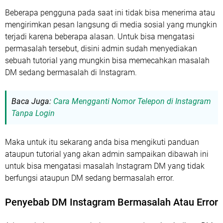
Beberapa pengguna pada saat ini tidak bisa menerima atau
mengirimkan pesan langsung di media sosial yang mungkin
terjadi karena beberapa alasan. Untuk bisa mengatasi
permasalah tersebut, disini admin sudah menyediakan
sebuah tutorial yang mungkin bisa memecahkan masalah
DM sedang bermasalah di Instagram.
Baca Juga:
Cara Mengganti Nomor Telepon di Instagram
Tanpa Login
Maka untuk itu sekarang anda bisa mengikuti panduan
ataupun tutorial yang akan admin sampaikan dibawah ini
untuk bisa mengatasi masalah Instagram DM yang tidak
berfungsi ataupun DM sedang bermasalah error.
Penyebab DM Instagram Bermasalah Atau Error