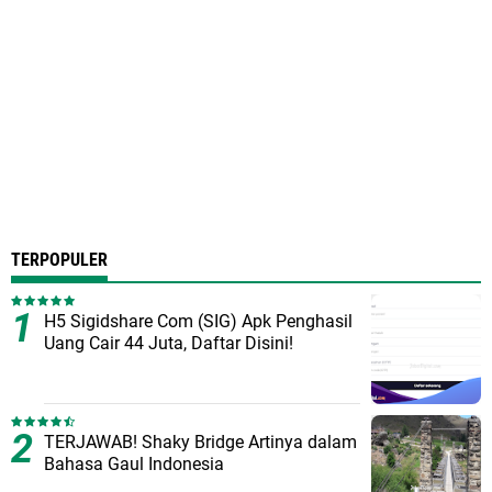
TERPOPULER
H5 Sigidshare Com (SIG) Apk Penghasil
Uang Cair 44 Juta, Daftar Disini!
TERJAWAB! Shaky Bridge Artinya dalam
Bahasa Gaul Indonesia