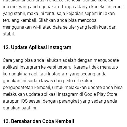
internet yang anda gunakan. Tanpa adanya koneksi internet
yang stabil, maka ini tentu saja kejadian seperti ini akan
terulang kembali. Silahkan anda bisa mencoba
menggunakan wi-fi atau data seluler yang lebih kuat dan
stabil.
12. Update Aplikasi Instagram
Cara yang bisa anda lakukan adalah dengan mengupdate
aplikasi Instagram ke versi terbaru. Karena tidak menutup
kemungkinan aplikasi Instagram yang sedang anda
gunakan ini sudah lawas dan perlu dilakukan
pengupdatetan kembali, untuk melakukan update anda bisa
melakukan update aplikasi Instagram di Goole Play Store
ataupun iOS sesuai dengan perangkat yang sedang anda
gunakan saat ini.
13. Bersabar dan Coba Kembali