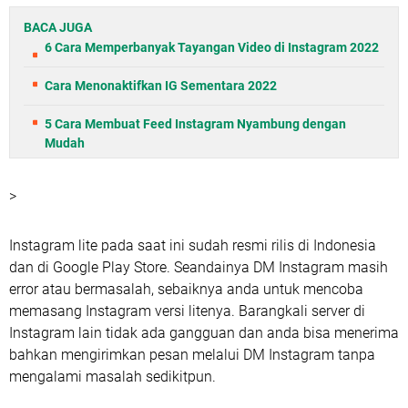
BACA JUGA
6 Cara Memperbanyak Tayangan Video di Instagram 2022
Cara Menonaktifkan IG Sementara 2022
5 Cara Membuat Feed Instagram Nyambung dengan
Mudah
>
Instagram lite pada saat ini sudah resmi rilis di Indonesia
dan di Google Play Store. Seandainya DM Instagram masih
error atau bermasalah, sebaiknya anda untuk mencoba
memasang Instagram versi litenya. Barangkali server di
Instagram lain tidak ada gangguan dan anda bisa menerima
bahkan mengirimkan pesan melalui DM Instagram tanpa
mengalami masalah sedikitpun.