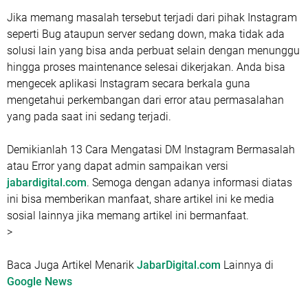
Jika memang masalah tersebut terjadi dari pihak Instagram
seperti Bug ataupun server sedang down, maka tidak ada
solusi lain yang bisa anda perbuat selain dengan menunggu
hingga proses maintenance selesai dikerjakan. Anda bisa
mengecek aplikasi Instagram secara berkala guna
mengetahui perkembangan dari error atau permasalahan
yang pada saat ini sedang terjadi.
Demikianlah 13 Cara Mengatasi DM Instagram Bermasalah
atau Error yang dapat admin sampaikan versi
jabardigital.com
. Semoga dengan adanya informasi diatas
ini bisa memberikan manfaat, share artikel ini ke media
sosial lainnya jika memang artikel ini bermanfaat.
>
Baca Juga Artikel Menarik
JabarDigital.com
Lainnya di
Google News