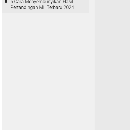
6 Cara Menyembunyikan Hasil
Pertandingan ML Terbaru 2024