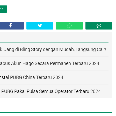
ial
k Uang di Bling Story dengan Mudah, Langsung Cair!
apus Akun Hago Secara Permanen Terbaru 2024
nstal PUBG China Terbaru 2024
C PUBG Pakai Pulsa Semua Operator Terbaru 2024