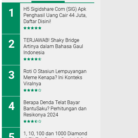
H5 Sigidshare Com (SIG) Apk
Penghasil Uang Cair 44 Juta,
Daftar Disini!
TERJAWAB! Shaky Bridge
Artinya dalam Bahasa Gaul
Indonesia
Roti O Stasiun Lempuyangan
Meme Kenapa? Ini Konteks
Viralnya
Berapa Denda Telat Bayar
BantuSaku? Perhitungan dan
Resikonya 2024
1, 10, 100 dan 1000 Diamond