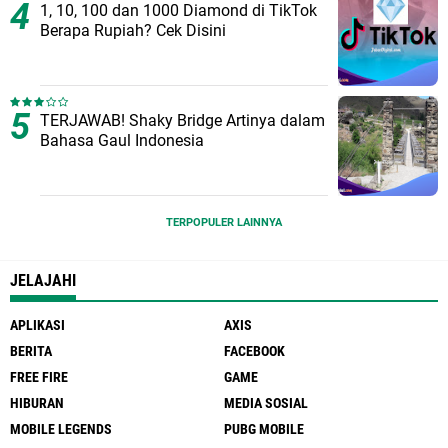
1, 10, 100 dan 1000 Diamond di TikTok
Berapa Rupiah? Cek Disini
TERJAWAB! Shaky Bridge Artinya dalam
Bahasa Gaul Indonesia
TERPOPULER LAINNYA
JELAJAHI
APLIKASI
AXIS
BERITA
FACEBOOK
FREE FIRE
GAME
HIBURAN
MEDIA SOSIAL
MOBILE LEGENDS
PUBG MOBILE