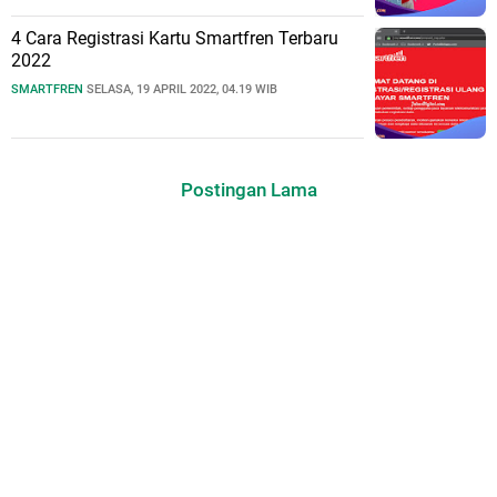
4 Cara Registrasi Kartu Smartfren Terbaru
2022
SMARTFREN
SELASA, 19 APRIL 2022, 04.19 WIB
Postingan Lama