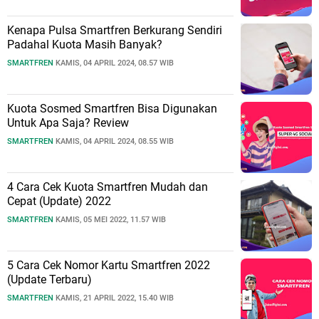
Kenapa Pulsa Smartfren Berkurang Sendiri
Padahal Kuota Masih Banyak?
SMARTFREN
KAMIS, 04 APRIL 2024, 08.57 WIB
Kuota Sosmed Smartfren Bisa Digunakan
Untuk Apa Saja? Review
SMARTFREN
KAMIS, 04 APRIL 2024, 08.55 WIB
4 Cara Cek Kuota Smartfren Mudah dan
Cepat (Update) 2022
SMARTFREN
KAMIS, 05 MEI 2022, 11.57 WIB
5 Cara Cek Nomor Kartu Smartfren 2022
(Update Terbaru)
SMARTFREN
KAMIS, 21 APRIL 2022, 15.40 WIB